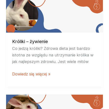
Króliki
–
żywienie
Króliki – żywienie
Co jedzą króliki? Zdrowa dieta jest bardzo
istotna ze względu na utrzymanie królika w
jak najlepszym zdrowiu. Jest wiele mitów
Dowiedz się więcej »
Króliki
–