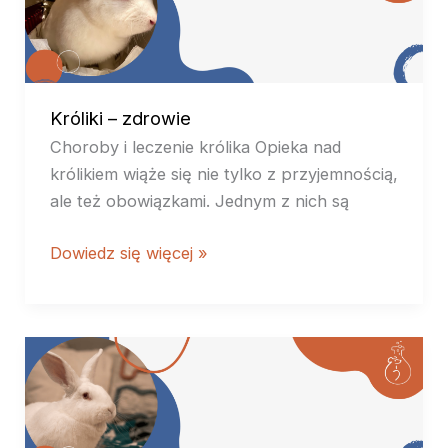
zdrowie
Króliki – zdrowie
Choroby i leczenie królika Opieka nad
królikiem wiąże się nie tylko z przyjemnością,
ale też obowiązkami. Jednym z nich są
Dowiedz się więcej »
Króliki
–
oswajanie