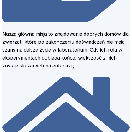
Nasza główna misja to znajdowanie dobrych domów dla
zwierząt, które po zakończeniu doświadczeń nie mają
szans na dalsze życie w laboratorium. Gdy ich rola w
eksperymentach dobiega końca, większość z nich
zostaje skazanych na eutanazję.