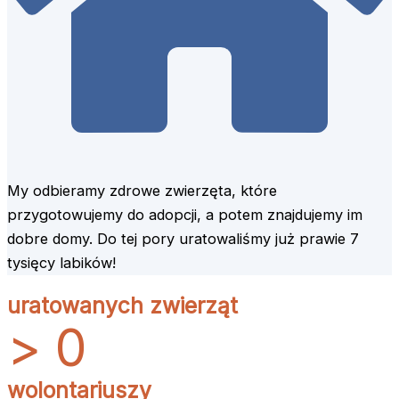
My odbieramy zdrowe zwierzęta, które
przygotowujemy do adopcji, a potem znajdujemy im
dobre domy. Do tej pory uratowaliśmy już prawie 7
tysięcy labików!
uratowanych zwierząt
>
0
wolontariuszy