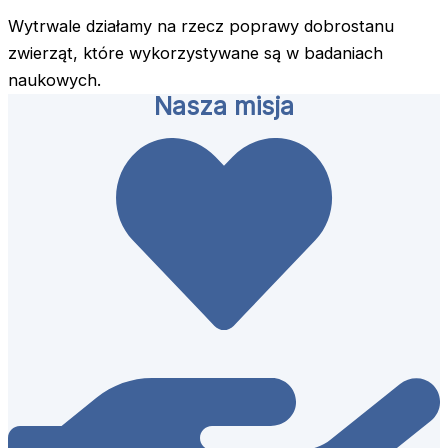
Wytrwale działamy na rzecz poprawy dobrostanu
zwierząt, które wykorzystywane są w badaniach
naukowych.
Nasza misja